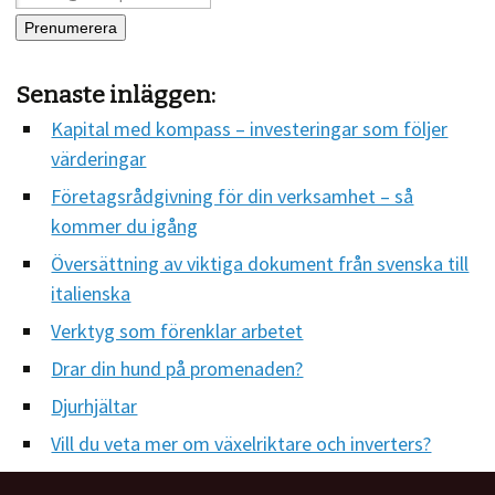
Senaste inläggen:
Kapital med kompass – investeringar som följer
värderingar
Företagsrådgivning för din verksamhet – så
kommer du igång
Översättning av viktiga dokument från svenska till
italienska
Verktyg som förenklar arbetet
Drar din hund på promenaden?
Djurhjältar
Vill du veta mer om växelriktare och inverters?