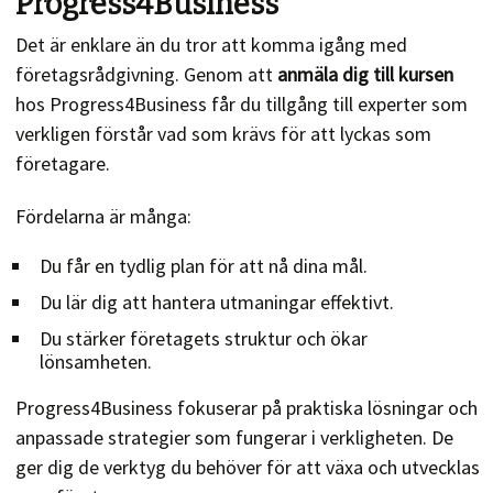
Progress4Business
Det är enklare än du tror att komma igång med
företagsrådgivning. Genom att
anmäla dig till kursen
hos Progress4Business får du tillgång till experter som
verkligen förstår vad som krävs för att lyckas som
företagare.
Fördelarna är många:
Du får en tydlig plan för att nå dina mål.
Du lär dig att hantera utmaningar effektivt.
Du stärker företagets struktur och ökar
lönsamheten.
Progress4Business fokuserar på praktiska lösningar och
anpassade strategier som fungerar i verkligheten. De
ger dig de verktyg du behöver för att växa och utvecklas