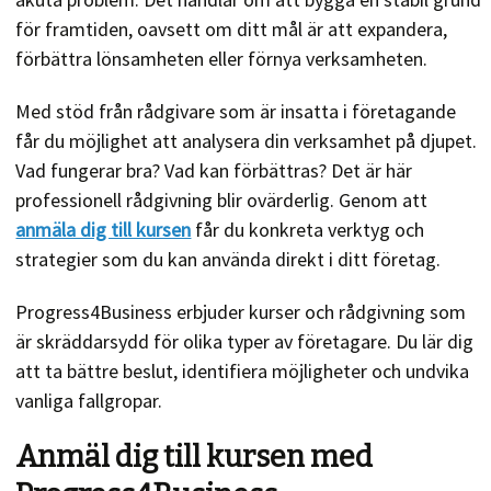
för framtiden, oavsett om ditt mål är att expandera,
förbättra lönsamheten eller förnya verksamheten.
Med stöd från rådgivare som är insatta i företagande
får du möjlighet att analysera din verksamhet på djupet.
Vad fungerar bra? Vad kan förbättras? Det är här
professionell rådgivning blir ovärderlig. Genom att
anmäla dig till kursen
får du konkreta verktyg och
strategier som du kan använda direkt i ditt företag.
Progress4Business erbjuder kurser och rådgivning som
är skräddarsydd för olika typer av företagare. Du lär dig
att ta bättre beslut, identifiera möjligheter och undvika
vanliga fallgropar.
Anmäl dig till kursen med