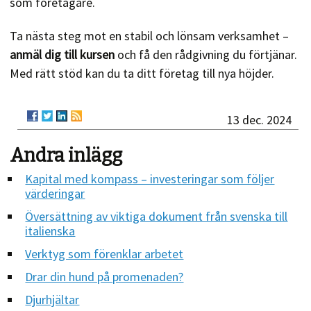
som företagare.
Ta nästa steg mot en stabil och lönsam verksamhet –
anmäl dig till kursen
och få den rådgivning du förtjänar.
Med rätt stöd kan du ta ditt företag till nya höjder.
13 dec. 2024
Andra inlägg
Kapital med kompass – investeringar som följer
värderingar
Översättning av viktiga dokument från svenska till
italienska
Verktyg som förenklar arbetet
Drar din hund på promenaden?
Djurhjältar