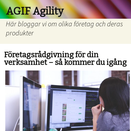
AGIF Agility
Här bloggar vi om olika företag och deras
produkter
Företagsrådgivning för din
verksamhet – så kommer du igång