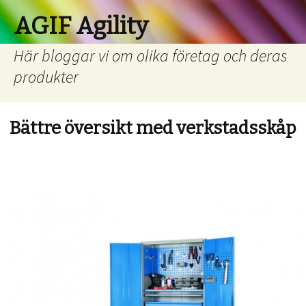
AGIF Agility
Här bloggar vi om olika företag och deras
produkter
Bättre översikt med verkstadsskåp