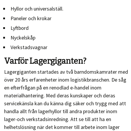
Hyllor och universalställ.
Paneler och krokar
Lyftbord
Nyckelskåp
Verkstadsvagnar
Varför Lagergiganten?
Lagergiganten startades av två barndomskamrater med
över 20 års erfarenheter inom logistikbranschen. De såg
en efterfrågan på en renodlad e-handel inom
materialhantering. Med deras kunskaper och deras
servicekänsla kan du känna dig säker och trygg med att
handla allt från lagerhyllor till andra produkter inom
lager-och verkstadsinredning. Att se till att ha en
helhetslösning när det kommer till arbete inom lager