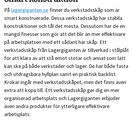
På
lagergiganten.se
finner du verkstadsskåp som är
smart konstruerade. Dessa verkstadsskåp har stabila
konstruktioner och tål det mesta. Dessutom har de en
mängd finesser som gör att det blir än mer effektivare
på arbetsplatsen med ett sådant här skåp. Ett
verkstadsskåp från Lagergiganten är tillverkad i stålplåt
för att klara av att stå emot stötar och annat som lätt
kan ske på både verkstäder och lager. De har både fasta
och utdragsbara hyllplan samt en praktisk backlist.
Krokar ingår med verkstadsskåpet, men det finns även
extra att köpa till. Ett verkstadsskåp ger dig en mer
organiserad arbetsplats och Lagergiganten erbjuder
även andra produkter för ytterligare effektivare
arbetsplats: