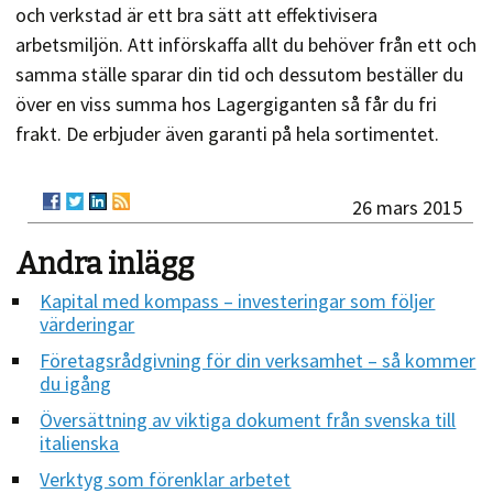
och verkstad är ett bra sätt att effektivisera
arbetsmiljön. Att införskaffa allt du behöver från ett och
samma ställe sparar din tid och dessutom beställer du
över en viss summa hos Lagergiganten så får du fri
frakt. De erbjuder även garanti på hela sortimentet.
26 mars 2015
Andra inlägg
Kapital med kompass – investeringar som följer
värderingar
Företagsrådgivning för din verksamhet – så kommer
du igång
Översättning av viktiga dokument från svenska till
italienska
Verktyg som förenklar arbetet