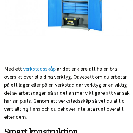
Med ett
verkstadsskåp
är det enklare att ha en bra
översikt över alla dina verktyg. Oavesett om du arbetar
på ett lager eller på en verkstad där verktyg är en viktig
del av arbetsdagen så är det än mer viktigare att var sak
har sin plats. Genom ett verkstadsskåp så vet du alltid
vart allting finns och du behöver inte leta runt överallt
efter dem.
Smart konstruktion