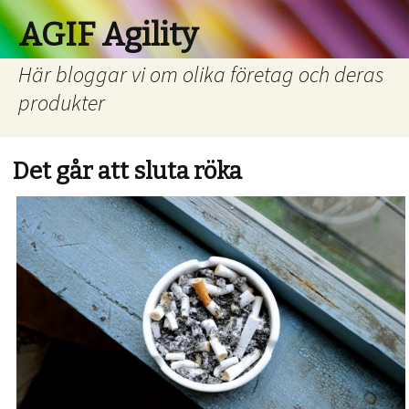
AGIF Agility
Här bloggar vi om olika företag och deras
produkter
Det går att sluta röka