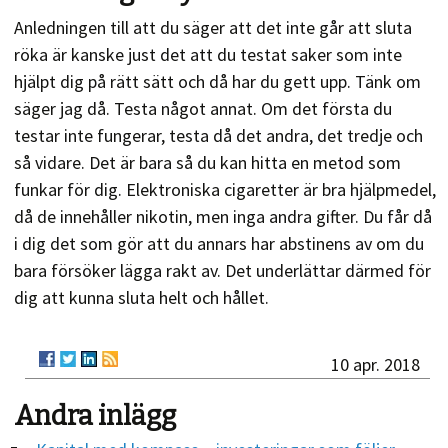
Anledningen till att du säger att det inte går att sluta
röka är kanske just det att du testat saker som inte
hjälpt dig på rätt sätt och då har du gett upp. Tänk om
säger jag då. Testa något annat. Om det första du
testar inte fungerar, testa då det andra, det tredje och
så vidare. Det är bara så du kan hitta en metod som
funkar för dig. Elektroniska cigaretter är bra hjälpmedel,
då de innehåller nikotin, men inga andra gifter. Du får då
i dig det som gör att du annars har abstinens av om du
bara försöker lägga rakt av. Det underlättar därmed för
dig att kunna sluta helt och hållet.
10 apr. 2018
Andra inlägg