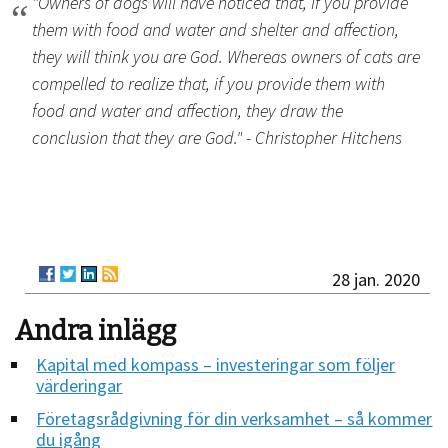
"Owners of dogs will have noticed that, if you provide
them with food and water and shelter and affection,
they will think you are God. Whereas owners of cats are
compelled to realize that, if you provide them with
food and water and affection, they draw the
conclusion that they are God." - Christopher Hitchens
28 jan. 2020
Andra inlägg
Kapital med kompass – investeringar som följer
värderingar
Företagsrådgivning för din verksamhet – så kommer
du igång