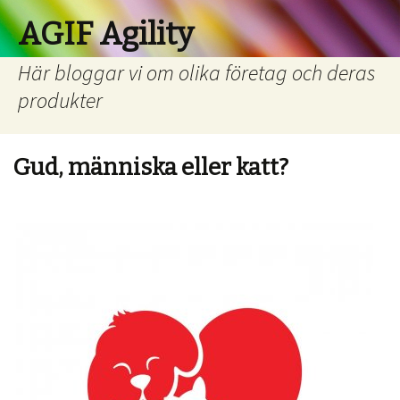
AGIF Agility
Här bloggar vi om olika företag och deras
produkter
Gud, människa eller katt?