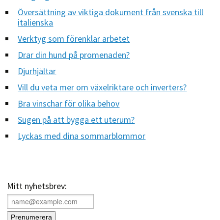
Översättning av viktiga dokument från svenska till
italienska
Verktyg som förenklar arbetet
Drar din hund på promenaden?
Djurhjältar
Vill du veta mer om växelriktare och inverters?
Bra vinschar för olika behov
Sugen på att bygga ett uterum?
Lyckas med dina sommarblommor
Mitt nyhetsbrev: