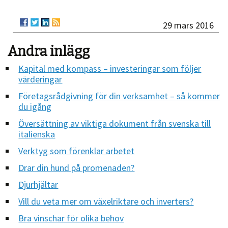
29 mars 2016
Andra inlägg
Kapital med kompass – investeringar som följer
värderingar
Företagsrådgivning för din verksamhet – så kommer
du igång
Översättning av viktiga dokument från svenska till
italienska
Verktyg som förenklar arbetet
Drar din hund på promenaden?
Djurhjältar
Vill du veta mer om växelriktare och inverters?
Bra vinschar för olika behov