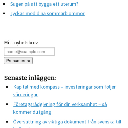
Sugen på att bygga ett uterum?
Lyckas med dina sommarblommor
Mitt nyhetsbrev:
Senaste inläggen:
Kapital med kompass – investeringar som följer
värderingar
Företagsrådgivning för din verksamhet – så
kommer du igång
Översättning av viktiga dokument från svenska till