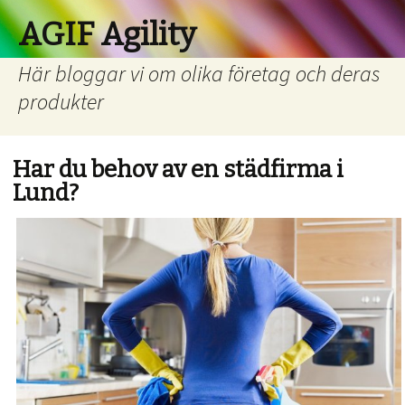
AGIF Agility
Här bloggar vi om olika företag och deras
produkter
Har du behov av en städfirma i
Lund?