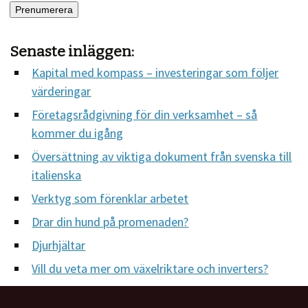
Senaste inläggen:
Kapital med kompass – investeringar som följer
värderingar
Företagsrådgivning för din verksamhet – så
kommer du igång
Översättning av viktiga dokument från svenska till
italienska
Verktyg som förenklar arbetet
Drar din hund på promenaden?
Djurhjältar
Vill du veta mer om växelriktare och inverters?