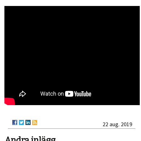
22 aug. 2019
Andra inlägg