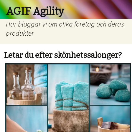
AGIF Agility
Här bloggar vi om olika företag och deras
produkter
Letar du efter skönhetssalonger?