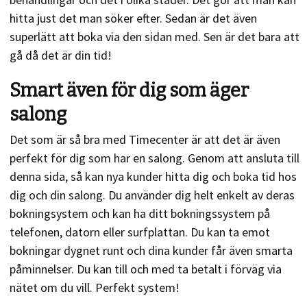
hitta just det man söker efter. Sedan är det även
superlätt att boka via den sidan med. Sen är det bara att
gå då det är din tid!
Smart även för dig som äger
salong
Det som är så bra med Timecenter är att det är även
perfekt för dig som har en salong. Genom att ansluta till
denna sida, så kan nya kunder hitta dig och boka tid hos
dig och din salong. Du använder dig helt enkelt av deras
bokningsystem och kan ha ditt bokningssystem på
telefonen, datorn eller surfplattan. Du kan ta emot
bokningar dygnet runt och dina kunder får även smarta
påminnelser. Du kan till och med ta betalt i förväg via
nätet om du vill. Perfekt system!