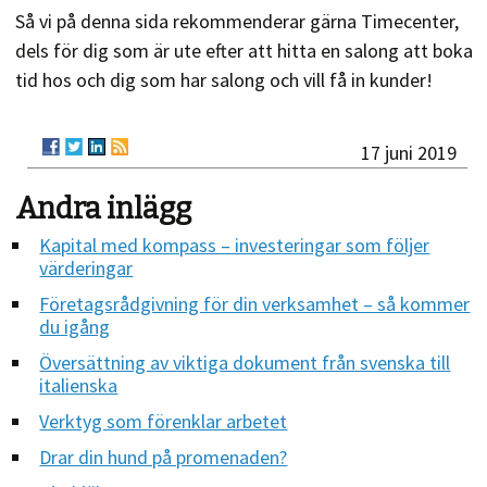
Så vi på denna sida rekommenderar gärna Timecenter,
dels för dig som är ute efter att hitta en salong att boka
tid hos och dig som har salong och vill få in kunder!
17 juni 2019
Andra inlägg
Kapital med kompass – investeringar som följer
värderingar
Företagsrådgivning för din verksamhet – så kommer
du igång
Översättning av viktiga dokument från svenska till
italienska
Verktyg som förenklar arbetet
Drar din hund på promenaden?